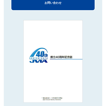
お問い合わせ