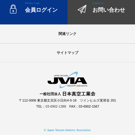
Member Login
Contact Us
会員ログイン
お問い合わせ
関連リンク
サイトマップ
〒112-0006 東京都文京区小日向4-5-16 ツインヒルズ茗荷谷 201
TEL：
03-6902-1388
FAX：03-6902-1567
© Japan Vacuum Industry Association.