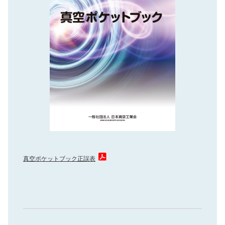
真空ポケットブック正誤表