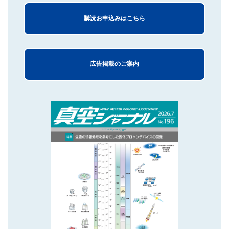
購読お申込みはこちら
広告掲載のご案内