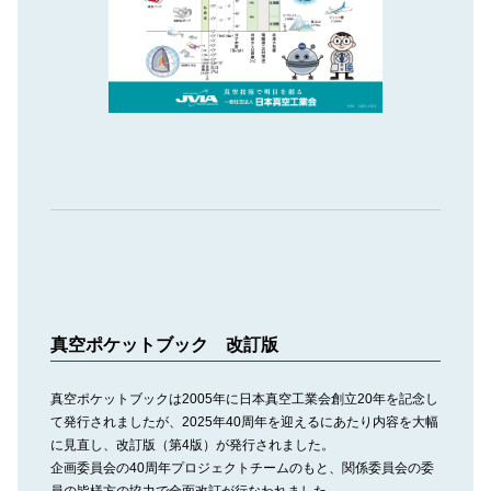
真空ポケットブック 改訂版
真空ポケットブックは2005年に日本真空工業会創立20年を記念し
て発行されましたが、2025年40周年を迎えるにあたり内容を大幅
に見直し、改訂版（第4版）が発行されました。
企画委員会の40周年プロジェクトチームのもと、関係委員会の委
員の皆様方の協力で全面改訂が行なわれました。